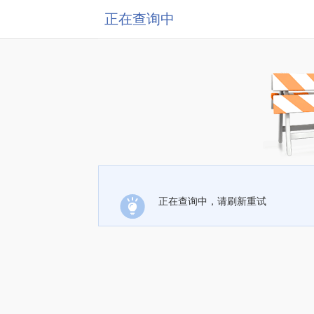
正在查询中
正在查询中，请刷新重试