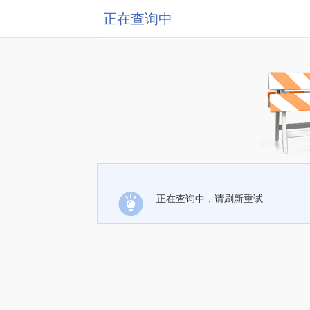
正在查询中
正在查询中，请刷新重试