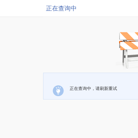
正在查询中
正在查询中，请刷新重试