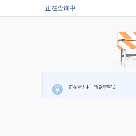
正在查询中
正在查询中，请刷新重试