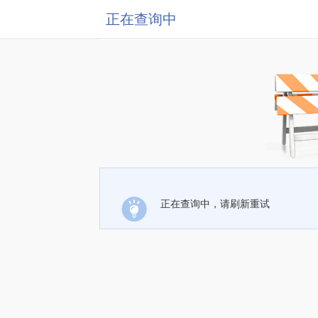
正在查询中
正在查询中，请刷新重试