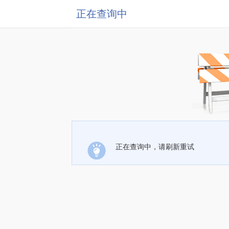
正在查询中
正在查询中，请刷新重试