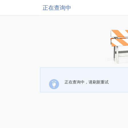
正在查询中
正在查询中，请刷新重试