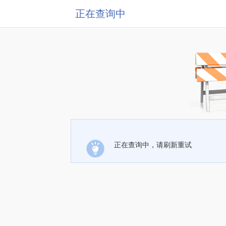
正在查询中
正在查询中，请刷新重试