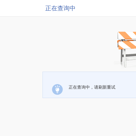
正在查询中
正在查询中，请刷新重试