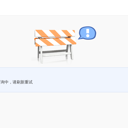
查询中，请刷新重试