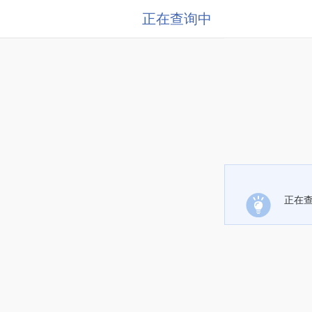
正在查询中
正在