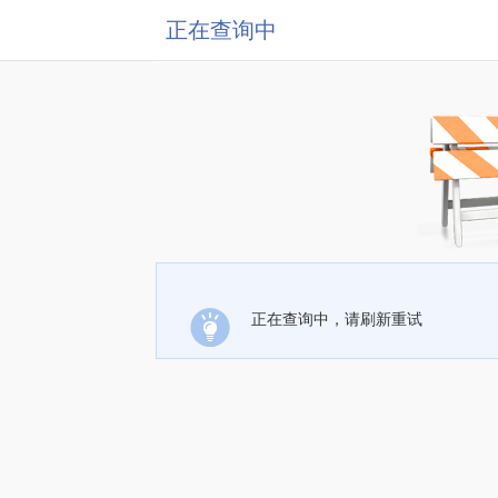
正在查询中
正在查询中，请刷新重试