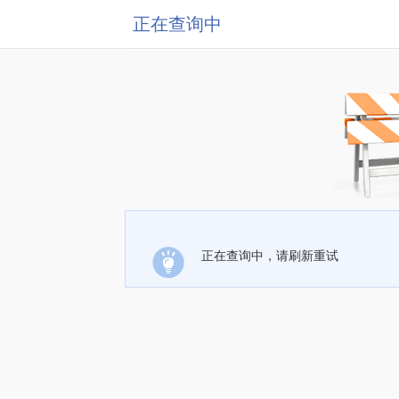
正在查询中
正在查询中，请刷新重试